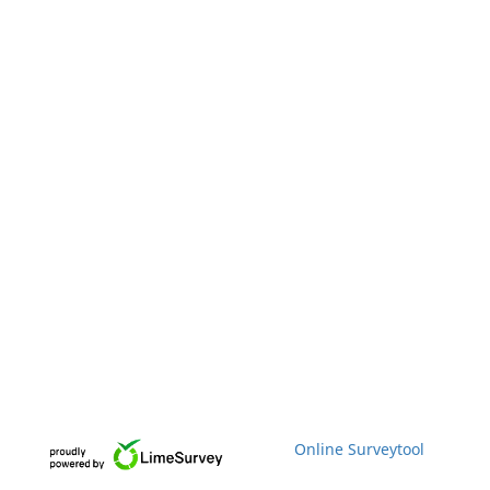
Online Surveytool