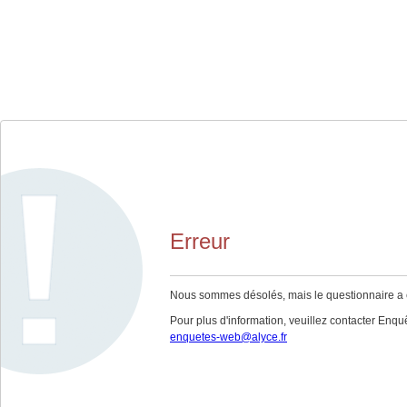
Erreur
Nous sommes désolés, mais le questionnaire a ex
Pour plus d'information, veuillez contacter Enquê
enquetes-web@alyce.fr